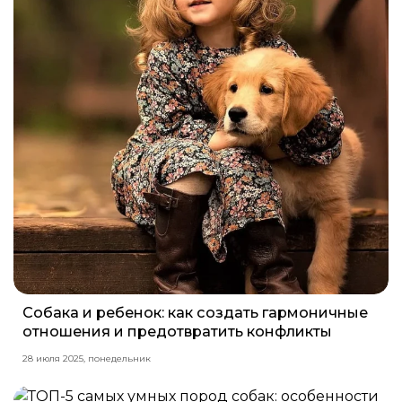
Собака и ребенок: как создать гармоничные
отношения и предотвратить конфликты
28 июля 2025, понедельник