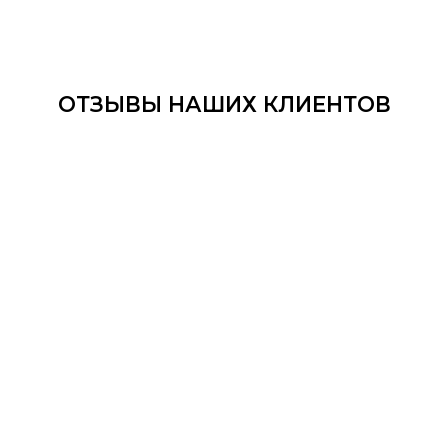
ОТЗЫВЫ НАШИХ КЛИЕНТОВ