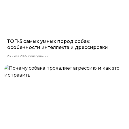
ТОП-5 самых умных пород собак:
особенности интеллекта и дрессировки
28 июля 2025, понедельник