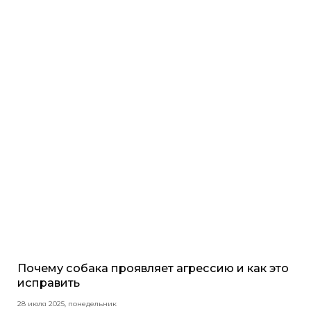
Почему собака проявляет агрессию и как это
исправить
28 июля 2025, понедельник