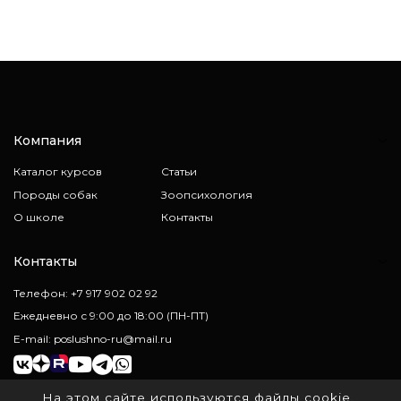
Компания
Каталог курсов
Статьи
Породы собак
Зоопсихология
О школе
Контакты
Контакты
Телефон: +7 917 902 02 92
Ежедневно с 9:00 до 18:00 (ПН-ПТ)
E-mail: poslushno-ru@mail.ru
На этом сайте используются файлы cookie.