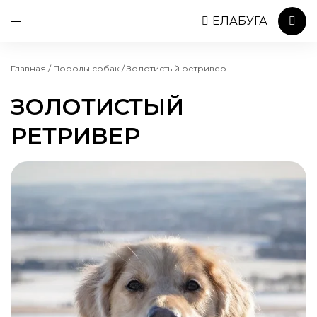
ЕЛАБУГА
Главная
/
Породы собак
/
Золотистый ретривер
ЗОЛОТИСТЫЙ
РЕТРИВЕР