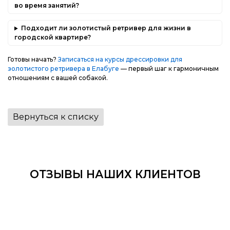
во время занятий?
Подходит ли золотистый ретривер для жизни в
городской квартире?
Готовы начать?
Записаться на курсы дрессировки для
золотистого ретривера
в Елабуге
— первый шаг к гармоничным
отношениям с вашей собакой.
Вернуться к списку
ОТЗЫВЫ НАШИХ КЛИЕНТОВ